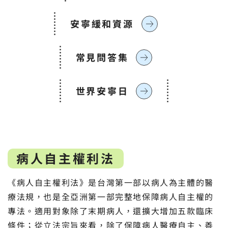
安寧緩和資源
常見問答集
世界安寧日
病人自主權利法
《病人自主權利法》是台灣第一部以病人為主體的醫
療法規，也是全亞洲第一部完整地保障病人自主權的
專法。適用對象除了末期病人，還擴大增加五款臨床
條件；從立法宗旨來看，除了保障病人醫療自主、善