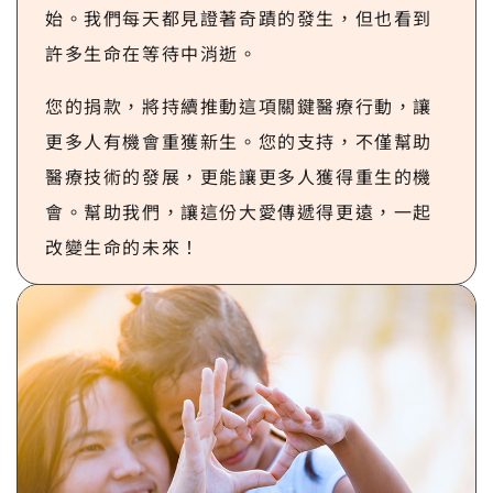
始。我們每天都見證著奇蹟的發生，但也看到
許多生命在等待中消逝。
您的捐款，將持續推動這項關鍵醫療行動，讓
更多人有機會重獲新生。您的支持，不僅幫助
醫療技術的發展，更能讓更多人獲得重生的機
會。幫助我們，讓這份大愛傳遞得更遠，一起
改變生命的未來！