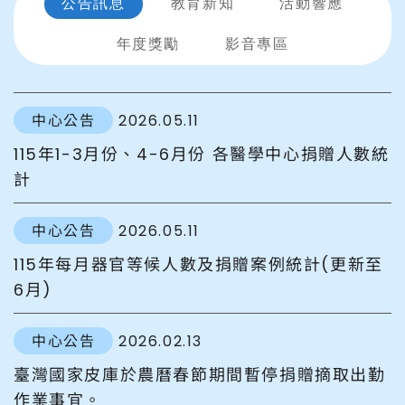
公告訊息
教育新知
活動響應
年度獎勵
影音專區
中心公告
2026.05.11
115年1-3月份、4-6月份 各醫學中心捐贈人數統
計
中心公告
2026.05.11
115年每月器官等候人數及捐贈案例統計(更新至
6月)
中心公告
2026.02.13
臺灣國家皮庫於農曆春節期間暫停捐贈摘取出勤
作業事宜。