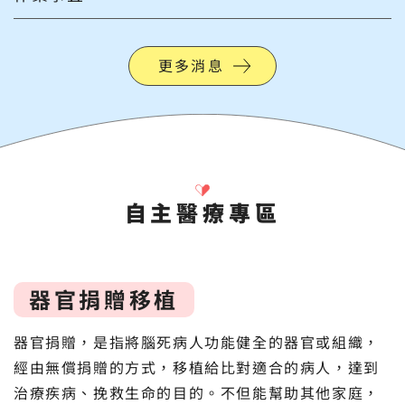
更多消息
自主醫療專區
器官捐贈移植
器官捐贈，是指將腦死病人功能健全的器官或組織，
經由無償捐贈的方式，移植給比對適合的病人，達到
治療疾病、挽救生命的目的。不但能幫助其他家庭，