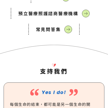
預立醫療照護諮商醫療機構
常見問答集
支持我們
Yes I do!
每個生命的結束，都可能是另一個生命的開