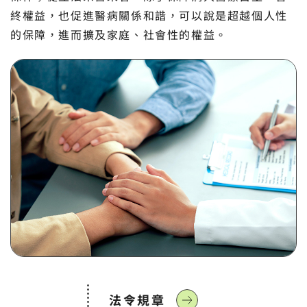
終權益，也促進醫病關係和諧，可以說是超越個人性
的保障，進而擴及家庭、社會性的權益。
法令規章