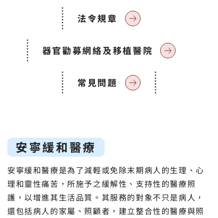
法令規章
器官勸募網絡及移植醫院
常見問題
安寧緩和醫療
安寧緩和醫療是為了減輕或免除末期病人的生理、心
理和靈性痛苦，所施予之緩解性、支持性的醫療照
護，以增進其生活品質。其服務的對象不只是病人，
還包括病人的家屬、照顧者，建立整合性的醫療與照