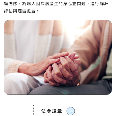
顧團隊，為病人因疾病產生的身心靈問題，進行詳細
評估與適當處置。
法令規章