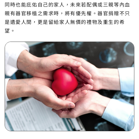
同時也能庇佑自己的家人，未來若配偶或三親等內血
親有器官移植之需求時，將有優先權。器官捐贈不只
是遺愛人間，更是留給家人無價的禮物及重生的希
望。