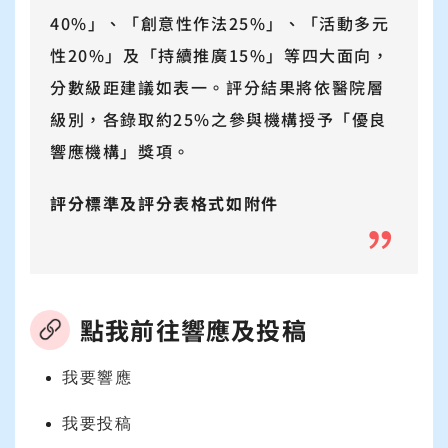
40%」、「創意性作法25%」、「活動多元
性20%」及「持續推廣15%」等四大面向，
分數級距建議如表一。評分結果將依醫院層
級別，各錄取約25%之參與機構授予「優良
響應機構」獎項。
評分標準及評分表格式如附件
點我前往響應及投稿
我要響應
我要投稿