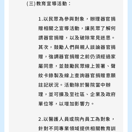
(三)教育宣導活動：
1.以民眾為參與對象，辦理器官捐
贈相關之宣導活動，讓民眾了解何
謂器官捐贈，以及破除常見迷思。
其次，鼓勵人們與親人談論器官捐
贈，強調器官捐贈之前仍須經過家
屬同意，並鼓勵民眾線上簽署、聲
紋卡錄製及線上查詢器官捐贈意願
註記狀況。活動除於醫院當中辦
理，並可擴及至社區、企業及政府
單位等，以增加影響力。
2.以醫護人員或院內員工為對象，
針對不同專業領域提供相關教育訓