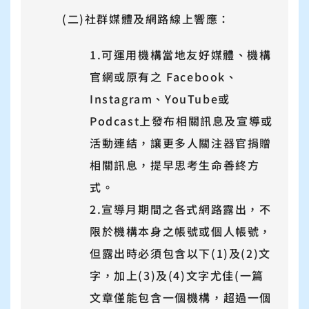
(二)社群媒體及網路線上響應：
1.可運用機構當地友好媒體、機構
官網或原有之 Facebook、
Instagram、YouTube或
Podcast上發布相關訊息及宣導或
活動連結，讓更多人關注器官捐贈
相關訊息，提早思考生命善終方
式。
2.宣導月期間之各式網路露出，不
限於機構本身之帳號或個人帳號，
但露出時必須包含以下(1)及(2)文
字，加上(3)及(4)文字尤佳(一篇
文章僅能包含一個機構，超過一個