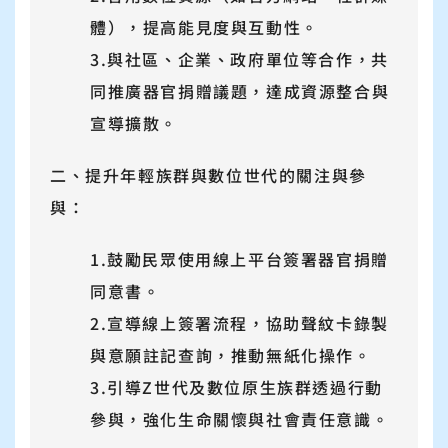
體），提高能見度與互動性。
3.與社區、企業、政府單位等合作，共
同推廣器官捐贈議題，達成資源整合與
宣導擴散。
二、提升年輕族群與數位世代的關注與參
與：
1.鼓勵民眾使用線上平台簽署器官捐贈
同意書。
2.宣導線上簽署流程，協助聲紋卡錄製
與意願註記查詢，推動無紙化操作。
3.引導Z世代及數位原生族群透過行動
參與，強化生命關懷與社會責任意識。