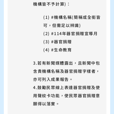
機構皆不予計算)：
(1) #機構名稱(簡稱或全銜皆
可，但需足以辨識)
(2) #114年器官捐贈宣導月
(3) #器官捐贈
(4) #生命教育
3.若有新聞媒體露出，且新聞中包
含貴機構名稱及器官捐贈字樣者，
亦可列入成果報告。
4.鼓勵民眾線上表達器官捐贈及使
用聲紋卡功能，使民眾器官捐贈意
願得以落實。