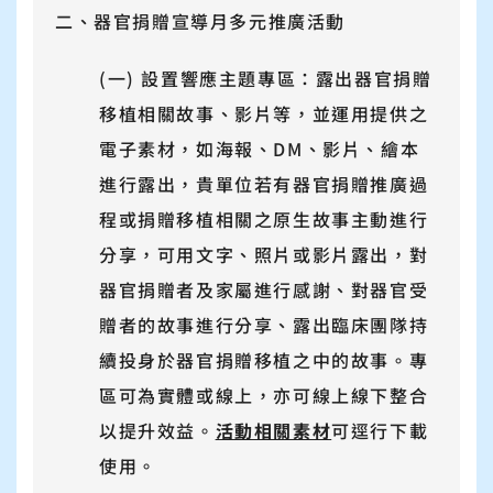
二、器官捐贈宣導月多元推廣活動
(一) 設置響應主題專區：露出器官捐贈
移植相關故事、影片等，並運用提供之
電子素材，如海報、DM、影片、繪本
進行露出，貴單位若有器官捐贈推廣過
程或捐贈移植相關之原生故事主動進行
分享，可用文字、照片或影片露出，對
器官捐贈者及家屬進行感謝、對器官受
贈者的故事進行分享、露出臨床團隊持
續投身於器官捐贈移植之中的故事。專
區可為實體或線上，亦可線上線下整合
以提升效益。
活動相關素材
可逕行下載
使用。