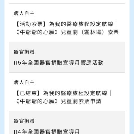
支持我們
病人自主
【活動索票】為我的醫療旅程設定航線｜
常見問題
《牛爺爺的心願》兒童劇（雲林場）索票
器官捐贈
115年全國器官捐贈宣導月響應活動
病人自主
【已結束】為我的醫療旅程設定航線｜
《牛爺爺的心願》兒童劇索票申請
器官捐贈
114年全國器官捐贈宣導月