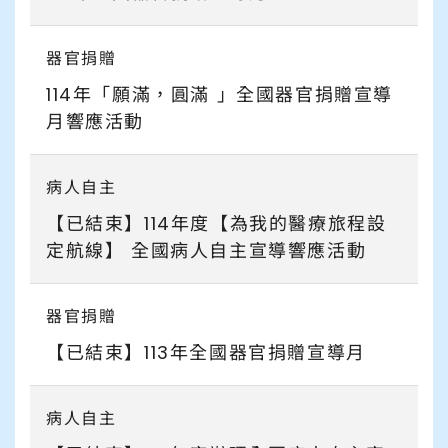
器官捐贈
114年「願滿，圓滿 」全國器官捐贈宣導
月響應活動
病人自主
【已結束】114年度【為我的醫療旅程設
定航線】 全國病人自主宣導響應活動
器官捐贈
【已結束】113年全國器官捐贈宣導月
病人自主