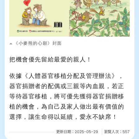
支持我們
常見問題
《小麥熊的心願》封面
把機會優先留給最愛的親人！
依據《人體器官移植分配及管理辦法》，
器官捐贈者的配偶或三親等內血親，若正
等待器官移植，將可優先獲得器官捐贈移
植的機會，為自己及家人做出最有價值的
選擇，讓生命得以延續，愛永不缺席！
更新日期：2025-05-29
瀏覽人次：557