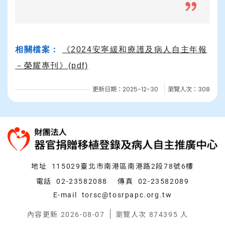
相關檔案：
《2024安寧緩和療護及病人自主年報
－榮耀專刊》(pdf)
更新日期：2025-12-30
瀏覽人次：308
:::
地址
115029臺北市南港區南港路2段78號6樓
電話
02-23582088
傳真
02-23582089
E-mail
torsc@tosrpapc.org.tw
內容更新 2026-08-07
瀏覽人次 874395 人