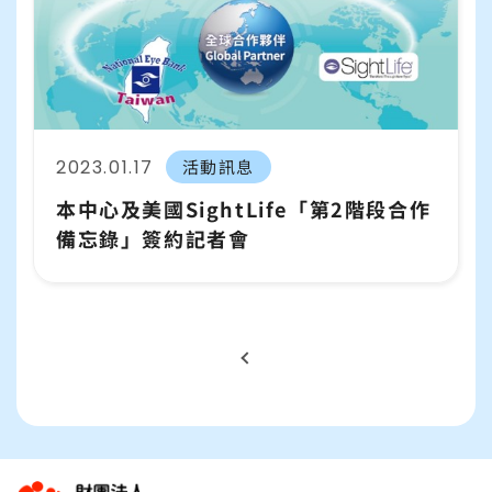
2023.01.17
活動訊息
本中心及美國SightLife「第2階段合作
備忘錄」簽約記者會
:::