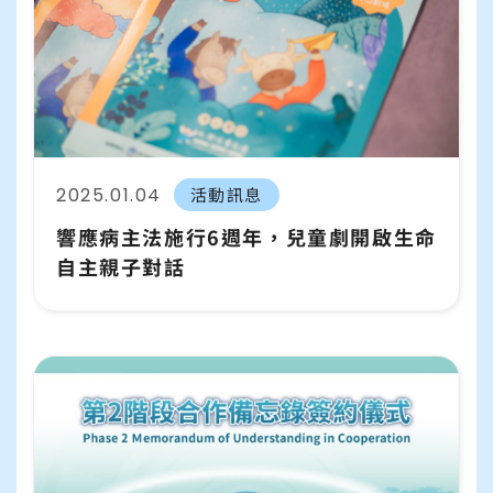
2025.01.04
活動訊息
響應病主法施行6週年，兒童劇開啟生命
自主親子對話