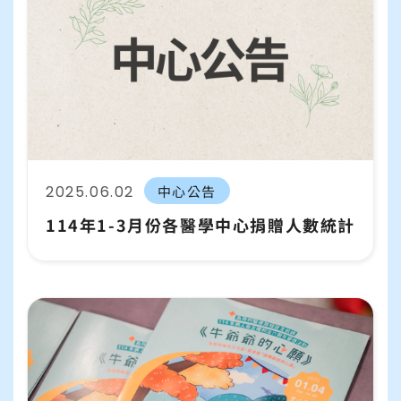
2025.06.02
中心公告
114年1-3月份各醫學中心捐贈人數統計