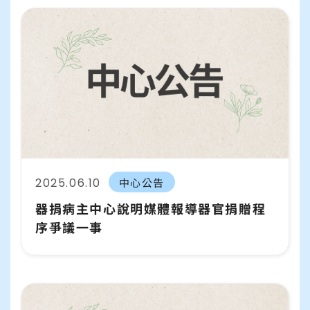
支持我們
常見問題
2025.06.10
中心公告
器捐病主中心說明媒體報導器官捐贈程
序爭議一事