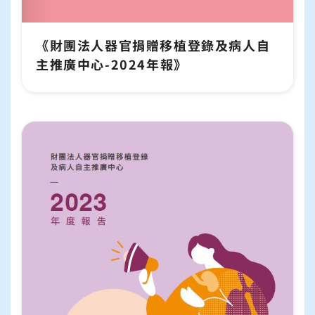
《財團法人器官捐贈移植登錄及病人自
主推廣中心-2024年報》