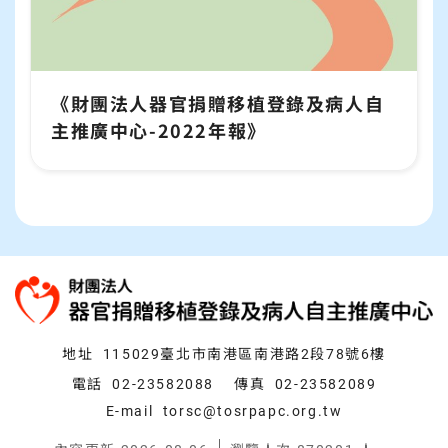
《財團法人器官捐贈移植登錄及病人自
主推廣中心-2022年報》
:::
地址
115029臺北市南港區南港路2段78號6樓
電話
02-23582088
傳真
02-23582089
E-mail
torsc@tosrpapc.org.tw