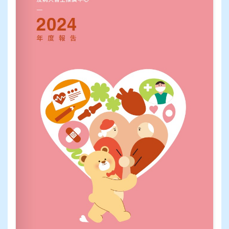
支持我們
常見問題