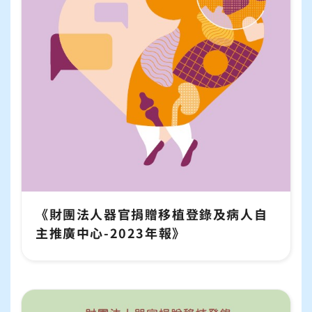
《財團法人器官捐贈移植登錄及病人自
主推廣中心-2023年報》