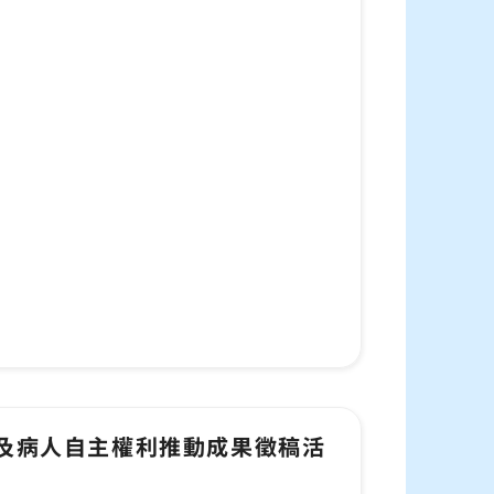
護及病人自主權利推動成果徵稿活