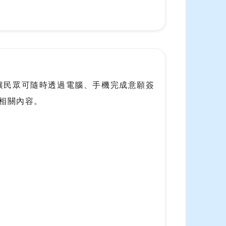
讓民眾可隨時透過電腦、手機完成意願簽
更相關內容。