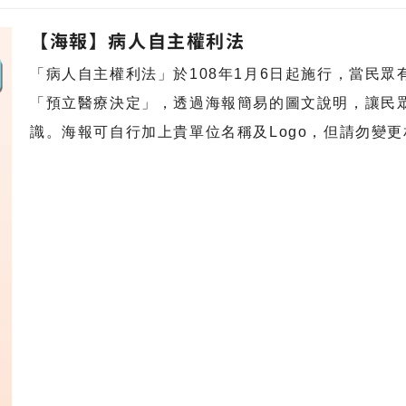
【海報】病人自主權利法
「病人自主權利法」於108年1月6日起施行，當民
「預立醫療決定」，透過海報簡易的圖文說明，讓民
識。海報可自行加上貴單位名稱及Logo，但請勿變