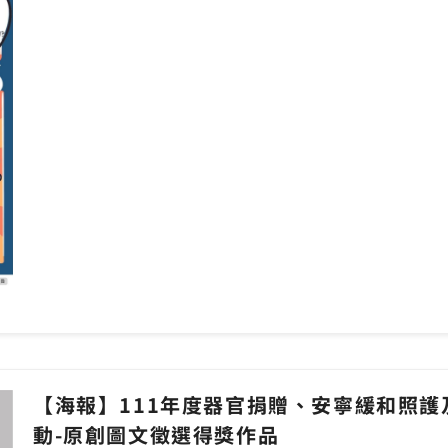
【海報】111年度器官捐贈、安寧緩和照
動-原創圖文徵選得獎作品