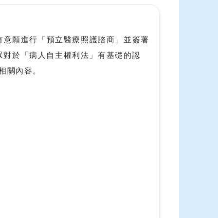
眾有意願進行「預立醫療照護諮商」並簽署
眾對於「病人自主權利法」有基礎的認
更相關內容。