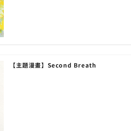
【主題漫畫】Second Breath