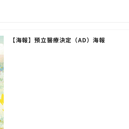
【海報】預立醫療決定（AD）海報