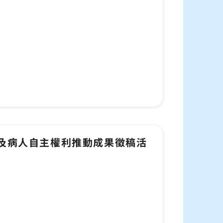
護及病人自主權利推動成果徵稿活