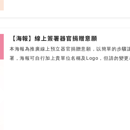
【海報】線上簽署器官捐贈意願
本海報為推廣線上預立器官捐贈意願，以簡單的步驟
署，海報可自行加上貴單位名稱及Logo，但請勿變